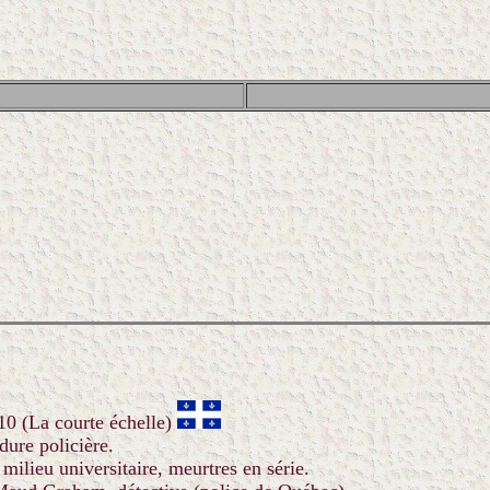
10 (La courte échelle)
dure policière.
milieu universitaire, meurtres en série.