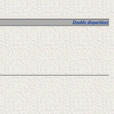
Double disparition