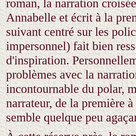
roman, la narration croisée
Annabelle et écrit à la pre
suivant centré sur les poli
impersonnel) fait bien ress
d'inspiration. Personnellem
problèmes avec la narratio
incontournable du polar, 
narrateur, de la première 
semble quelque peu agaçan