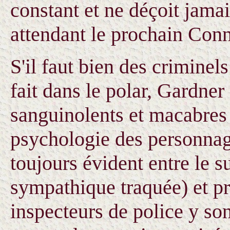
constant et ne déçoit jama
attendant le prochain Conn
S'il faut bien des criminels
fait dans le polar, Gardner
sanguinolents et macabres 
psychologie des personnag
toujours évident entre le 
sympathique traquée) et pr
inspecteurs de police y so