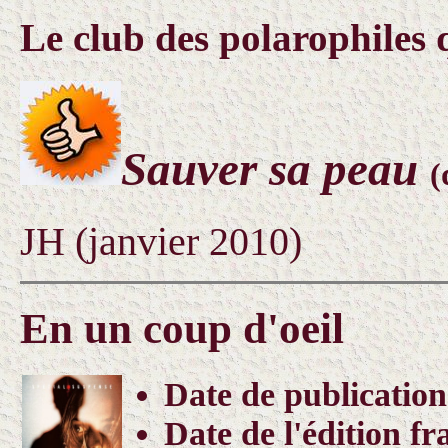
Le club des polarophiles 
Sauver sa peau
(
JH (janvier 2010)
En un coup d'oeil
Date de publication
Date de l'édition fr