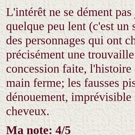
L'intérêt ne se dément pas 
quelque peu lent (c'est un 
des personnages qui ont ch
précisément une trouvaille 
concession faite, l'histoir
main ferme; les fausses pis
dénouement, imprévisible s
cheveux.
Ma note: 4/5