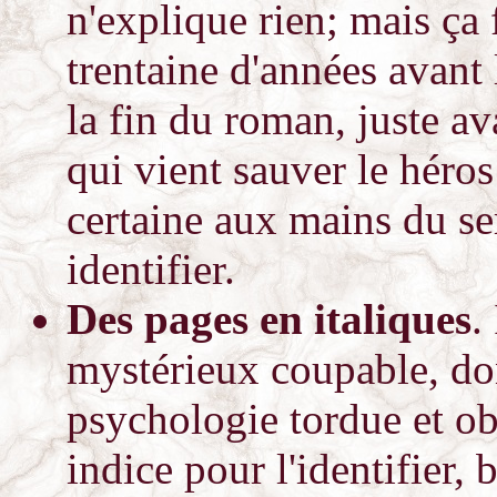
n'explique rien; mais ça 
trentaine d'années avant 
la fin du roman, juste a
qui vient sauver le héro
certaine aux mains du seri
identifier.
Des pages en italiques
.
mystérieux coupable, do
psychologie tordue et ob
indice pour l'identifier,