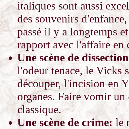
italiques sont aussi exce
des souvenirs d'enfance, 
passé il y a longtemps et
rapport avec l'affaire en 
Une scène de dissectio
l'odeur tenace, le Vicks s
découper, l'incision en Y
organes. Faire vomir un 
classique.
Une scène de crime:
le 