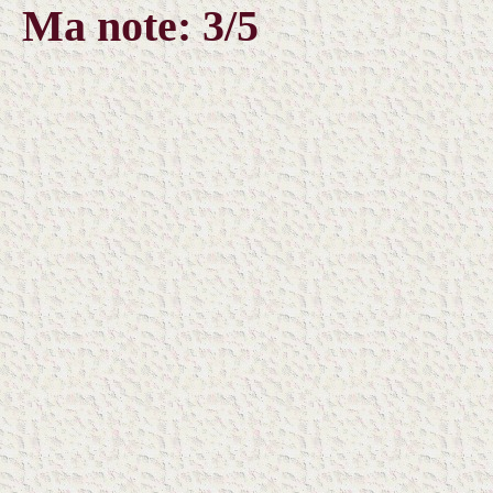
Ma note: 3/5